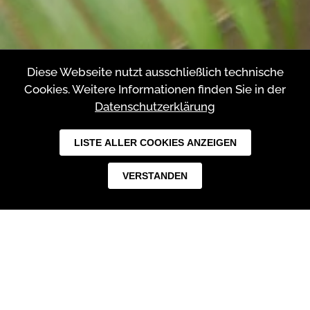
Diese Webseite nutzt ausschließlich technische
Cookies. Weitere Informationen finden Sie in der
Datenschutzerklärung
LISTE ALLER COOKIES ANZEIGEN
VERSTANDEN
HERZLICH WILLKOMMEN
BEI DER VOLKMANN GMBH & CO.
KG